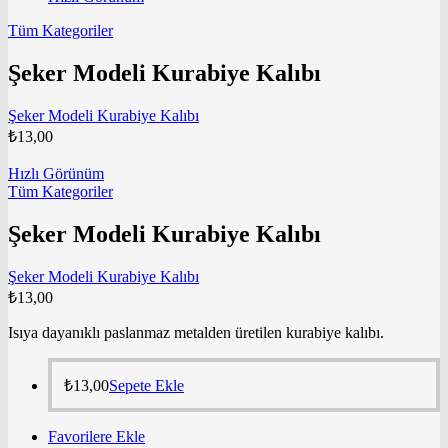
Tüm Kategoriler
Şeker Modeli Kurabiye Kalıbı
Şeker Modeli Kurabiye Kalıbı
₺
13,00
Hızlı Görünüm
Tüm Kategoriler
Şeker Modeli Kurabiye Kalıbı
Şeker Modeli Kurabiye Kalıbı
₺
13,00
Isıya dayanıklı paslanmaz metalden üretilen kurabiye kalıbı.
₺
13,00
Sepete Ekle
Favorilere Ekle