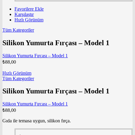
Favorilere Ekle
Karşılaştır
Hızlı Görünüm
Tüm Kategoriler
Silikon Yumurta Fırçası – Model 1
Silikon Yumurta Fırçası – Model 1
₺
88,00
Hızlı Görünüm
Tüm Kategoriler
Silikon Yumurta Fırçası – Model 1
Silikon Yumurta Fırçası – Model 1
₺
88,00
Gıda ile temasa uygun, silikon fırça.