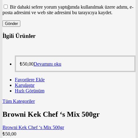
Bir dahaki sefere yorum yaptığımda kullanılmak üzere adımı, e-
posta adresimi ve web site adresimi bu tarayıcıya kaydet.
İlgili Ürünler
₺
50,00
Devamını oku
Favorilere Ekle
Karşılaştır
Hızlı Görünüm
Tüm Kategoriler
Browni Kek Chef ‘s Mix 500gr
Browni Kek Chef ‘s Mix 500gr
₺
50,00