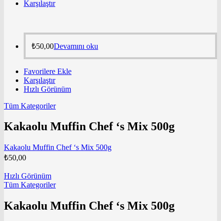
Karşılaştır
₺
50,00
Devamını oku
Favorilere Ekle
Karşılaştır
Hızlı Görünüm
Tüm Kategoriler
Kakaolu Muffin Chef ‘s Mix 500g
Kakaolu Muffin Chef ‘s Mix 500g
₺
50,00
Hızlı Görünüm
Tüm Kategoriler
Kakaolu Muffin Chef ‘s Mix 500g