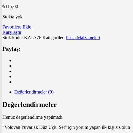
₺
115,00
Stokta yok
Favorilere Ekle
Karşılaştır
Stok kodu:
KAL376
Kategoriler:
Pasta Malzemeleri
Paylaş:
Değerlendirmeler (0)
Değerlendirmeler
Henüz değerlendirme yapılmadı.
“Volovan Yuvarlak Düz Uçlu Set” için yorum yapan ilk kişi siz olun