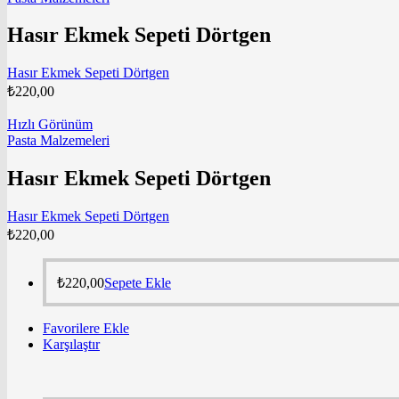
Hasır Ekmek Sepeti Dörtgen
Hasır Ekmek Sepeti Dörtgen
₺
220,00
Hızlı Görünüm
Pasta Malzemeleri
Hasır Ekmek Sepeti Dörtgen
Hasır Ekmek Sepeti Dörtgen
₺
220,00
₺
220,00
Sepete Ekle
Favorilere Ekle
Karşılaştır