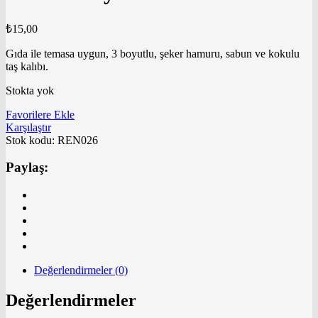
₺
15,00
Gıda ile temasa uygun, 3 boyutlu, şeker hamuru, sabun ve kokulu
taş kalıbı.
Stokta yok
Favorilere Ekle
Karşılaştır
Stok kodu:
REN026
Paylaş:
Değerlendirmeler (0)
Değerlendirmeler