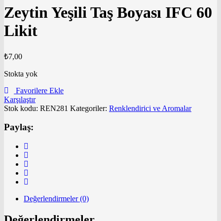
Zeytin Yeşili Taş Boyası IFC 60
Likit
₺
7,00
Stokta yok
Favorilere Ekle
Karşılaştır
Stok kodu:
REN281
Kategoriler:
Renklendirici ve Aromalar
Paylaş:
Değerlendirmeler (0)
Değerlendirmeler