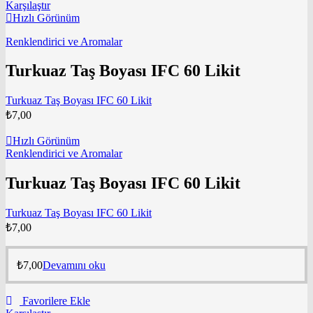
Karşılaştır
Hızlı Görünüm
Renklendirici ve Aromalar
Turkuaz Taş Boyası IFC 60 Likit
Turkuaz Taş Boyası IFC 60 Likit
₺
7,00
Hızlı Görünüm
Renklendirici ve Aromalar
Turkuaz Taş Boyası IFC 60 Likit
Turkuaz Taş Boyası IFC 60 Likit
₺
7,00
₺
7,00
Devamını oku
Favorilere Ekle