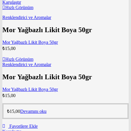
Karşılaştır
Hızlı Görünüm
Renklendirici ve Aromalar
Mor Yağbazlı Likit Boya 50gr
Mor Yağbazlı Likit Boya 50gr
₺
15,00
Hızlı Görünüm
Renklendirici ve Aromalar
Mor Yağbazlı Likit Boya 50gr
Mor Yağbazlı Likit Boya 50gr
₺
15,00
₺
15,00
Devamını oku
Favorilere Ekle