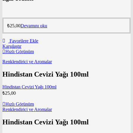
₺
25,00
Devamını oku
Favorilere Ekle
Karşılaştır
Hızlı Görünüm
Renklendirici ve Aromalar
Hindistan Cevizi Yağı 100ml
Hindistan Cevizi Yağı 100ml
₺
25,00
Hızlı Görünüm
Renklendirici ve Aromalar
Hindistan Cevizi Yağı 100ml