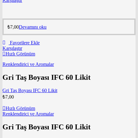
Karşılaştır
₺
7,00
Devamını oku
Favorilere Ekle
Karşılaştır
Hızlı Görünüm
Renklendirici ve Aromalar
Gri Taş Boyası IFC 60 Likit
Gri Taş Boyası IFC 60 Likit
₺
7,00
Hızlı Görünüm
Renklendirici ve Aromalar
Gri Taş Boyası IFC 60 Likit