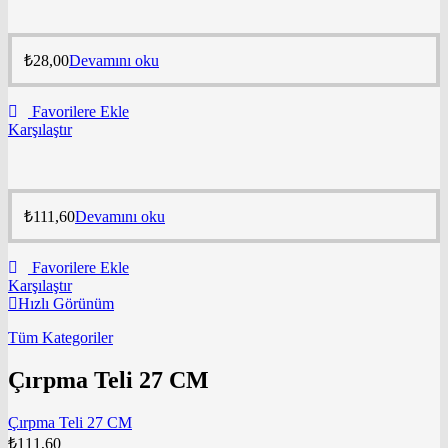
₺
28,00
Devamını oku
Favorilere Ekle
Karşılaştır
₺
111,60
Devamını oku
Favorilere Ekle
Karşılaştır
Hızlı Görünüm
Tüm Kategoriler
Çırpma Teli 27 CM
Çırpma Teli 27 CM
₺
111,60