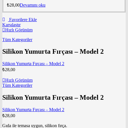
₺
28,00
Devamını oku
Favorilere Ekle
Karşılaştır
Hızlı Görünüm
Tüm Kategoriler
Silikon Yumurta Fırçası – Model 2
Silikon Yumurta Fırçası – Model 2
₺
28,00
Hızlı Görünüm
Tüm Kategoriler
Silikon Yumurta Fırçası – Model 2
Silikon Yumurta Fırçası – Model 2
₺
28,00
Gıda ile temasa uygun, silikon fırça.