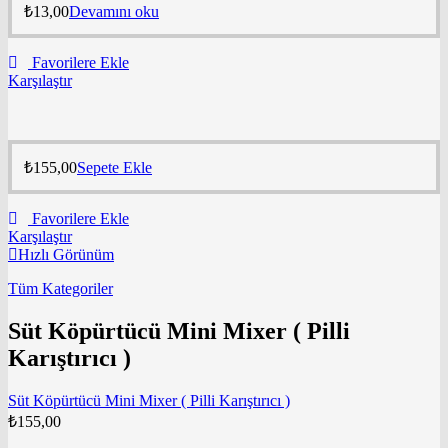
₺
13,00
Devamını oku
Favorilere Ekle
Karşılaştır
₺
155,00
Sepete Ekle
Favorilere Ekle
Karşılaştır
Hızlı Görünüm
Tüm Kategoriler
Süt Köpürtücü Mini Mixer ( Pilli
Karıştırıcı )
Süt Köpürtücü Mini Mixer ( Pilli Karıştırıcı )
₺
155,00