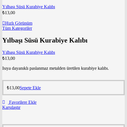
Yılbaşı Süsü Kurabiye Kalıbı
₺
13,00
Hızlı Görünüm
Tüm Kategoriler
Yılbaşı Süsü Kurabiye Kalıbı
Yılbaşı Süsü Kurabiye Kalıbı
₺
13,00
Isıya dayanıklı paslanmaz metalden üretilen kurabiye kalıbı.
₺
13,00
Sepete Ekle
Favorilere Ekle
Karşılaştır