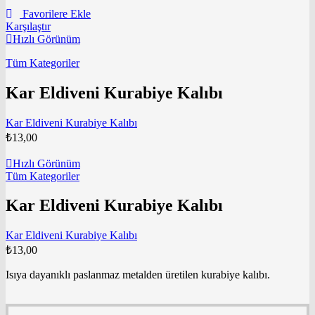
Favorilere Ekle
Karşılaştır
Hızlı Görünüm
Tüm Kategoriler
Kar Eldiveni Kurabiye Kalıbı
Kar Eldiveni Kurabiye Kalıbı
₺
13,00
Hızlı Görünüm
Tüm Kategoriler
Kar Eldiveni Kurabiye Kalıbı
Kar Eldiveni Kurabiye Kalıbı
₺
13,00
Isıya dayanıklı paslanmaz metalden üretilen kurabiye kalıbı.