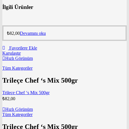
İlgili Ürünler
₺
82,00
Devamını oku
Favorilere Ekle
Karşılaştır
Hızlı Görünüm
Tüm Kategoriler
Trileçe Chef ‘s Mix 500gr
Trileçe Chef ‘s Mix 500gr
₺
82,00
Hızlı Görünüm
Tüm Kategoriler
Trileçe Chef ‘s Mix 500gr