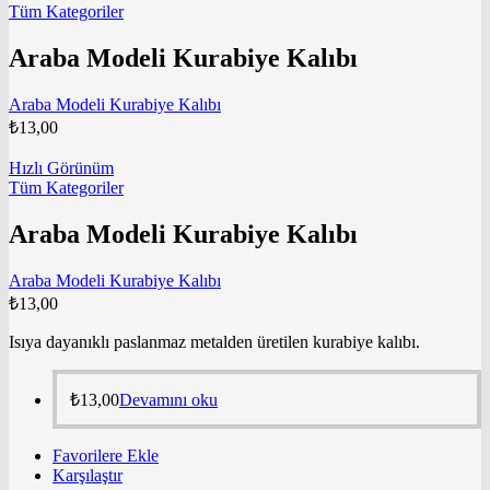
Tüm Kategoriler
Araba Modeli Kurabiye Kalıbı
Araba Modeli Kurabiye Kalıbı
₺
13,00
Hızlı Görünüm
Tüm Kategoriler
Araba Modeli Kurabiye Kalıbı
Araba Modeli Kurabiye Kalıbı
₺
13,00
Isıya dayanıklı paslanmaz metalden üretilen kurabiye kalıbı.
₺
13,00
Devamını oku
Favorilere Ekle
Karşılaştır