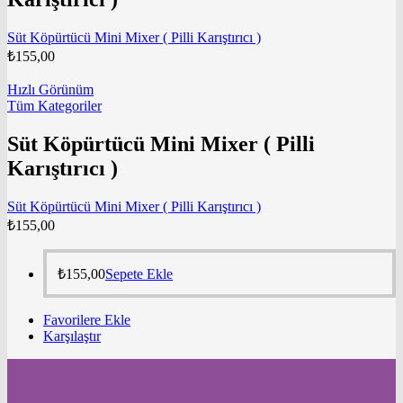
Süt Köpürtücü Mini Mixer ( Pilli Karıştırıcı )
₺
155,00
Hızlı Görünüm
Tüm Kategoriler
Süt Köpürtücü Mini Mixer ( Pilli
Karıştırıcı )
Süt Köpürtücü Mini Mixer ( Pilli Karıştırıcı )
₺
155,00
₺
155,00
Sepete Ekle
Favorilere Ekle
Karşılaştır