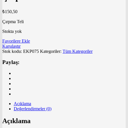
₺
150,50
Çırpma Teli
Stokta yok
Favorilere Ekle
Karşılaştır
Stok kodu:
EKP075
Kategoriler:
Tüm Kategoriler
Paylaş:
Açıklama
Değerlendirmeler (0)
Açıklama