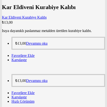
Kar Eldiveni Kurabiye Kalıbı
Kar Eldiveni Kurabiye Kalıbı
₺
13,00
Isıya dayanıklı paslanmaz metalden üretilen kurabiye kalıbı.
₺
13,00
Devamını oku
Favorilere Ekle
Karşılaştır
₺
13,00
Devamını oku
Favorilere Ekle
Karşılaştır
Hızlı Görünüm