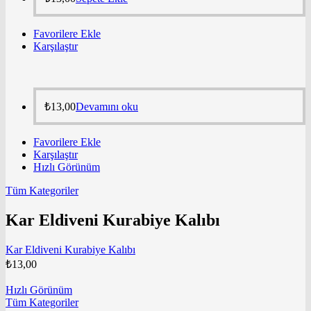
Favorilere Ekle
Karşılaştır
₺
13,00
Devamını oku
Favorilere Ekle
Karşılaştır
Hızlı Görünüm
Tüm Kategoriler
Kar Eldiveni Kurabiye Kalıbı
Kar Eldiveni Kurabiye Kalıbı
₺
13,00
Hızlı Görünüm
Tüm Kategoriler