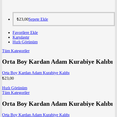
₺
23,00
Sepete Ekle
Favorilere Ekle
Karşılaştır
Hızlı Görünüm
Tüm Kategoriler
Orta Boy Kardan Adam Kurabiye Kalıbı
Orta Boy Kardan Adam Kurabiye Kalıbı
₺
23,00
Hızlı Görünüm
Tüm Kategoriler
Orta Boy Kardan Adam Kurabiye Kalıbı
Orta Boy Kardan Adam Kurabiye Kalıbı