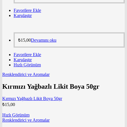
Favorilere Ekle
Karşılaştır
₺
15,00
Devamını oku
Favorilere Ekle
Karşılaştır
Hızlı Görünüm
Renklendirici ve Aromalar
Kırmızı Yağbazlı Likit Boya 50gr
Kırmızı Yağbazlı Likit Boya 50gr
₺
15,00
Hızlı Görünüm
Renklendirici ve Aromalar