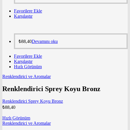
Favorilere Ekle
Karşılaştır
₺
88,40
Devamını oku
Favorilere Ekle
Karşılaştır
Hızlı Görünüm
Renklendirici ve Aromalar
Renklendirici Sprey Koyu Bronz
Renklendirici Sprey Koyu Bronz
₺
88,40
Hızlı Görünüm
Renklendirici ve Aromalar