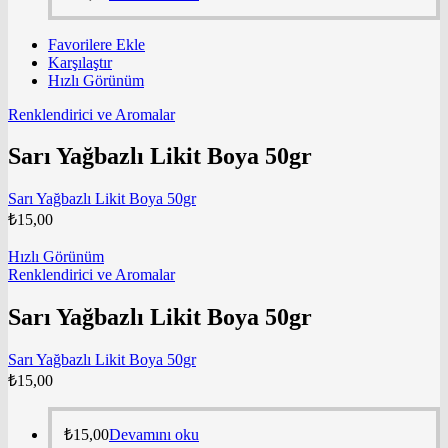
Favorilere Ekle
Karşılaştır
Hızlı Görünüm
Renklendirici ve Aromalar
Sarı Yağbazlı Likit Boya 50gr
Sarı Yağbazlı Likit Boya 50gr
₺
15,00
Hızlı Görünüm
Renklendirici ve Aromalar
Sarı Yağbazlı Likit Boya 50gr
Sarı Yağbazlı Likit Boya 50gr
₺
15,00
₺
15,00
Devamını oku