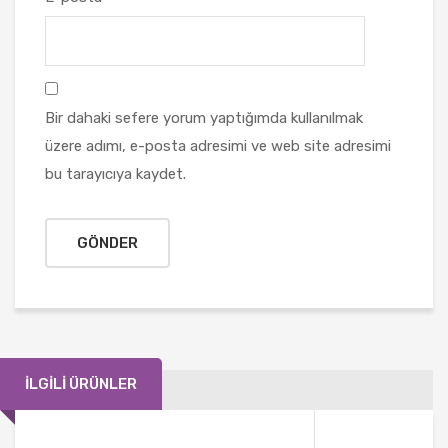
Bir dahaki sefere yorum yaptığımda kullanılmak
üzere adımı, e-posta adresimi ve web site adresimi
bu tarayıcıya kaydet.
İLGILI ÜRÜNLER