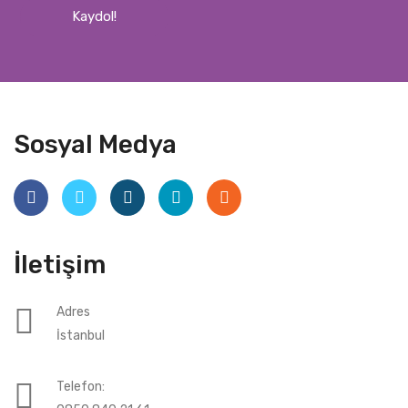
Kaydol!
Sosyal Medya
İletişim
Adres
İstanbul
Telefon: