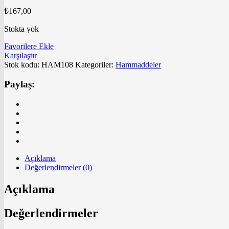
₺
167,00
Stokta yok
Favorilere Ekle
Karşılaştır
Stok kodu:
HAM108
Kategoriler:
Hammaddeler
Paylaş:
Açıklama
Değerlendirmeler (0)
Açıklama
Değerlendirmeler