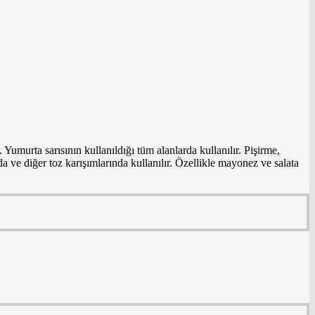
umurta sarısının kullanıldığı tüm alanlarda kullanılır. Pişirme,
 ve diğer toz karışımlarında kullanılır. Özellikle mayonez ve salata