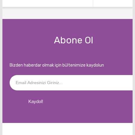
Abone Ol
Bizden haberdar olmak için bültenimize kaydolun
Kaydol!