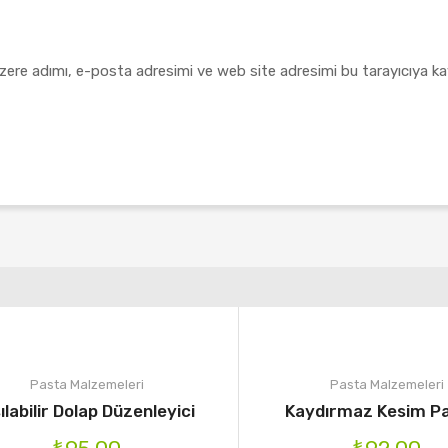
zere adımı, e-posta adresimi ve web site adresimi bu tarayıcıya ka
Pasta Malzemeleri
Pasta Malzemeleri
ılabilir Dolap Düzenleyici
Kaydırmaz Kesim P