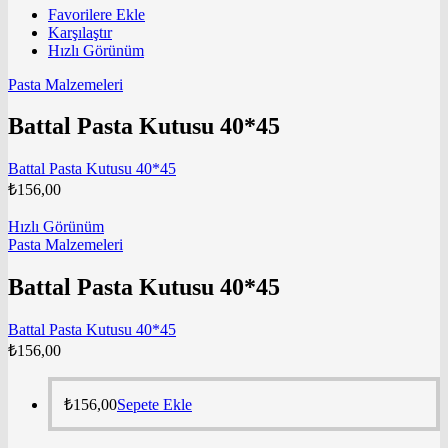
Favorilere Ekle
Karşılaştır
Hızlı Görünüm
Pasta Malzemeleri
Battal Pasta Kutusu 40*45
Battal Pasta Kutusu 40*45
₺
156,00
Hızlı Görünüm
Pasta Malzemeleri
Battal Pasta Kutusu 40*45
Battal Pasta Kutusu 40*45
₺
156,00
₺
156,00
Sepete Ekle