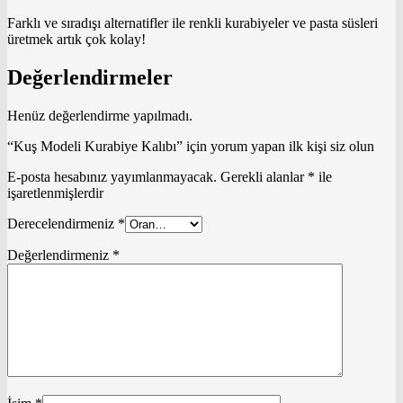
Farklı ve sıradışı alternatifler ile renkli kurabiyeler ve pasta süsleri
üretmek artık çok kolay!
Değerlendirmeler
Henüz değerlendirme yapılmadı.
“Kuş Modeli Kurabiye Kalıbı” için yorum yapan ilk kişi siz olun
E-posta hesabınız yayımlanmayacak.
Gerekli alanlar
*
ile
işaretlenmişlerdir
Derecelendirmeniz
*
Değerlendirmeniz
*