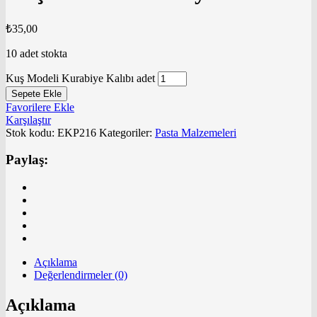
₺
35,00
10 adet stokta
Kuş Modeli Kurabiye Kalıbı adet
Sepete Ekle
Favorilere Ekle
Karşılaştır
Stok kodu:
EKP216
Kategoriler:
Pasta Malzemeleri
Paylaş:
Açıklama
Değerlendirmeler (0)
Açıklama