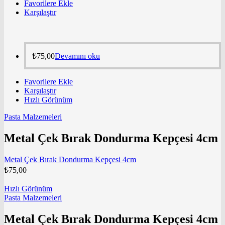
Favorilere Ekle
Karşılaştır
₺
75,00
Devamını oku
Favorilere Ekle
Karşılaştır
Hızlı Görünüm
Pasta Malzemeleri
Metal Çek Bırak Dondurma Kepçesi 4cm
Metal Çek Bırak Dondurma Kepçesi 4cm
₺
75,00
Hızlı Görünüm
Pasta Malzemeleri
Metal Çek Bırak Dondurma Kepçesi 4cm