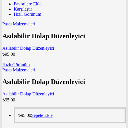
Favorilere Ekle
Karşılaştır
Hızlı Görünüm
Pasta Malzemeleri
Asılabilir Dolap Düzenleyici
Asılabilir Dolap Düzenleyici
₺
95,00
Hızlı Görünüm
Pasta Malzemeleri
Asılabilir Dolap Düzenleyici
Asılabilir Dolap Düzenleyici
₺
95,00
₺
95,00
Sepete Ekle