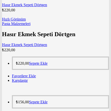
Hasır Ekmek Sepeti Dörtgen
₺
220,00
Hızlı Görünüm
Pasta Malzemeleri
Hasır Ekmek Sepeti Dörtgen
Hasır Ekmek Sepeti Dörtgen
₺
220,00
₺
220,00
Sepete Ekle
Favorilere Ekle
Karşılaştır
₺
156,00
Sepete Ekle