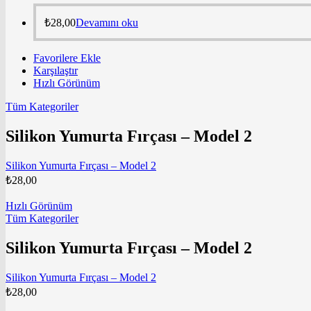
₺
28,00
Devamını oku
Favorilere Ekle
Karşılaştır
Hızlı Görünüm
Tüm Kategoriler
Silikon Yumurta Fırçası – Model 2
Silikon Yumurta Fırçası – Model 2
₺
28,00
Hızlı Görünüm
Tüm Kategoriler
Silikon Yumurta Fırçası – Model 2
Silikon Yumurta Fırçası – Model 2
₺
28,00