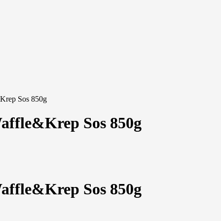
&Krep Sos 850g
Waffle&Krep Sos 850g
Waffle&Krep Sos 850g