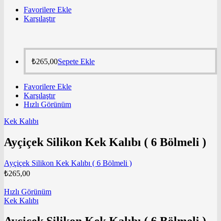
Favorilere Ekle
Karşılaştır
₺
265,00
Sepete Ekle
Favorilere Ekle
Karşılaştır
Hızlı Görünüm
Kek Kalıbı
Ayçiçek Silikon Kek Kalıbı ( 6 Bölmeli )
Ayçiçek Silikon Kek Kalıbı ( 6 Bölmeli )
₺
265,00
Hızlı Görünüm
Kek Kalıbı