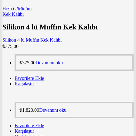
Hızlı Görünüm
Kek Kalıbı
Silikon 4 lü Muffın Kek Kalıbı
Silikon 4 lü Muffın Kek Kalıbı
₺
375,00
₺
375,00
Devamını oku
Favorilere Ekle
Karşılaştır
₺
1.820,00
Devamını oku
Favorilere Ekle
Karşılaştır