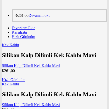
₺
261,00
Devamını oku
Favorilere Ekle
Karşılaştır
Hızlı Görünüm
Kek Kalıbı
Silikon Kalp Dilimli Kek Kalıbı Mavi
Silikon Kalp Dilimli Kek Kalıbı Mavi
₺
261,00
Hızlı Görünüm
Kek Kalıbı
Silikon Kalp Dilimli Kek Kalıbı Mavi
Silikon Kalp Dilimli Kek Kalıbı Mavi