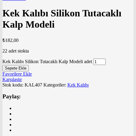
Kek Kalıbı Silikon Tutacaklı
Kalp Modeli
₺
182,00
22 adet stokta
Kek Kalıbı Silikon Tutacaklı Kalp Modeli adet
Sepete Ekle
Favorilere Ekle
Karşılaştır
Stok kodu:
KAL407
Kategoriler:
Kek Kalıbı
Paylaş: