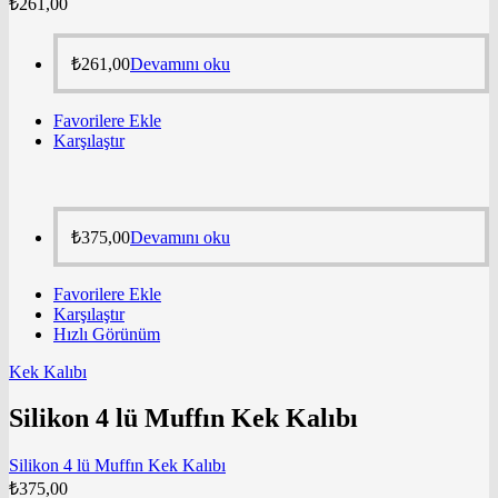
₺
261,00
₺
261,00
Devamını oku
Favorilere Ekle
Karşılaştır
₺
375,00
Devamını oku
Favorilere Ekle
Karşılaştır
Hızlı Görünüm
Kek Kalıbı
Silikon 4 lü Muffın Kek Kalıbı
Silikon 4 lü Muffın Kek Kalıbı
₺
375,00