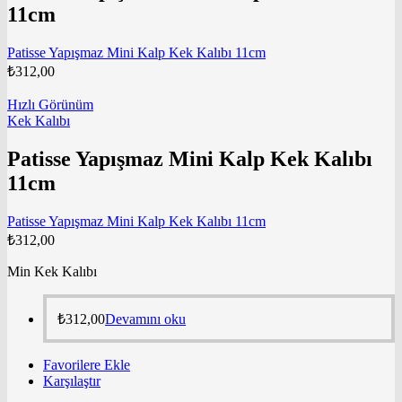
11cm
Patisse Yapışmaz Mini Kalp Kek Kalıbı 11cm
₺
312,00
Hızlı Görünüm
Kek Kalıbı
Patisse Yapışmaz Mini Kalp Kek Kalıbı
11cm
Patisse Yapışmaz Mini Kalp Kek Kalıbı 11cm
₺
312,00
Min Kek Kalıbı
₺
312,00
Devamını oku
Favorilere Ekle
Karşılaştır