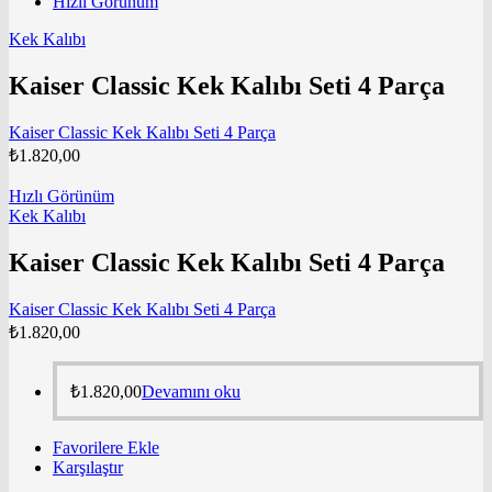
Hızlı Görünüm
Kek Kalıbı
Kaiser Classic Kek Kalıbı Seti 4 Parça
Kaiser Classic Kek Kalıbı Seti 4 Parça
₺
1.820,00
Hızlı Görünüm
Kek Kalıbı
Kaiser Classic Kek Kalıbı Seti 4 Parça
Kaiser Classic Kek Kalıbı Seti 4 Parça
₺
1.820,00
₺
1.820,00
Devamını oku
Favorilere Ekle
Karşılaştır