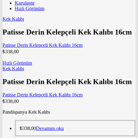
Karşılaştır
Hızlı Görünüm
Kek Kalıbı
Patisse Derin Kelepçeli Kek Kalıbı 16cm
Patisse Derin Kelepçeli Kek Kalıbı 16cm
₺
338,00
Hızlı Görünüm
Kek Kalıbı
Patisse Derin Kelepçeli Kek Kalıbı 16cm
Patisse Derin Kelepçeli Kek Kalıbı 16cm
₺
338,00
Pandispanya Kek Kalıbı
₺
338,00
Devamını oku