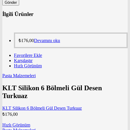
İlgili Ürünler
₺
176,00
Devamını oku
Favorilere Ekle
Karşılaştır
Hızlı Görünüm
Pasta Malzemeleri
KLT Silikon 6 Bölmeli Gül Desen
Turkuaz
KLT Silikon 6 Bölmeli Gül Desen Turkuaz
₺
176,00
Hızlı Görünüm