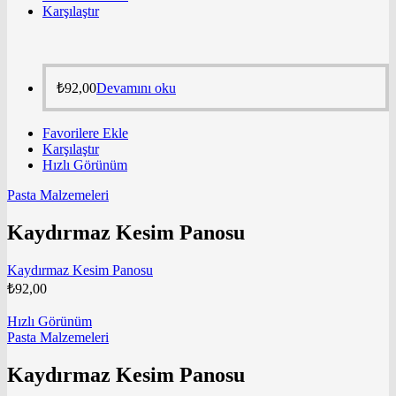
Karşılaştır
₺
92,00
Devamını oku
Favorilere Ekle
Karşılaştır
Hızlı Görünüm
Pasta Malzemeleri
Kaydırmaz Kesim Panosu
Kaydırmaz Kesim Panosu
₺
92,00
Hızlı Görünüm
Pasta Malzemeleri
Kaydırmaz Kesim Panosu