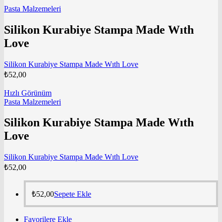
Pasta Malzemeleri
Silikon Kurabiye Stampa Made Wıth
Love
Silikon Kurabiye Stampa Made Wıth Love
₺
52,00
Hızlı Görünüm
Pasta Malzemeleri
Silikon Kurabiye Stampa Made Wıth
Love
Silikon Kurabiye Stampa Made Wıth Love
₺
52,00
₺
52,00
Sepete Ekle
Favorilere Ekle