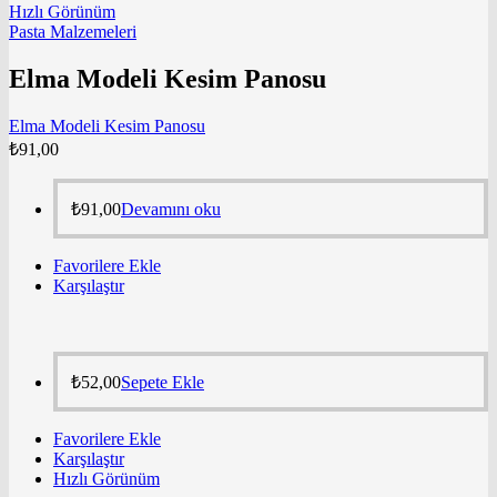
Hızlı Görünüm
Pasta Malzemeleri
Elma Modeli Kesim Panosu
Elma Modeli Kesim Panosu
₺
91,00
₺
91,00
Devamını oku
Favorilere Ekle
Karşılaştır
₺
52,00
Sepete Ekle
Favorilere Ekle
Karşılaştır
Hızlı Görünüm