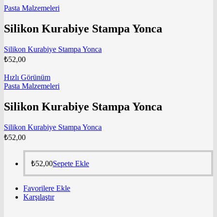
Pasta Malzemeleri
Silikon Kurabiye Stampa Yonca
Silikon Kurabiye Stampa Yonca
₺
52,00
Hızlı Görünüm
Pasta Malzemeleri
Silikon Kurabiye Stampa Yonca
Silikon Kurabiye Stampa Yonca
₺
52,00
₺
52,00
Sepete Ekle
Favorilere Ekle
Karşılaştır