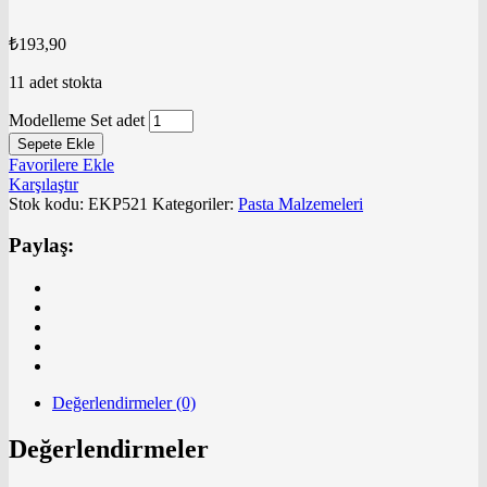
₺
193,90
11 adet stokta
Modelleme Set adet
Sepete Ekle
Favorilere Ekle
Karşılaştır
Stok kodu:
EKP521
Kategoriler:
Pasta Malzemeleri
Paylaş:
Değerlendirmeler (0)
Değerlendirmeler