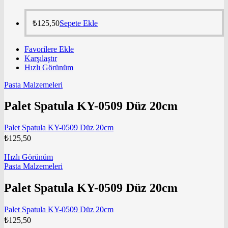
₺
125,50
Sepete Ekle
Favorilere Ekle
Karşılaştır
Hızlı Görünüm
Pasta Malzemeleri
Palet Spatula KY-0509 Düz 20cm
Palet Spatula KY-0509 Düz 20cm
₺
125,50
Hızlı Görünüm
Pasta Malzemeleri
Palet Spatula KY-0509 Düz 20cm
Palet Spatula KY-0509 Düz 20cm
₺
125,50