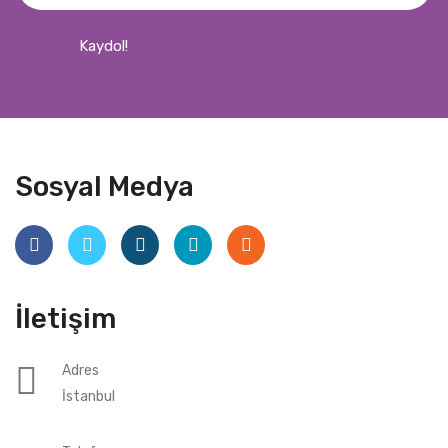
Kaydol!
Sosyal Medya
İletişim
Adres
İstanbul