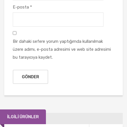
E-posta
*
Bir dahaki sefere yorum yaptığımda kullanılmak
üzere adımı, e-posta adresimi ve web site adresimi
bu tarayıcıya kaydet.
İLGILI ÜRÜNLER