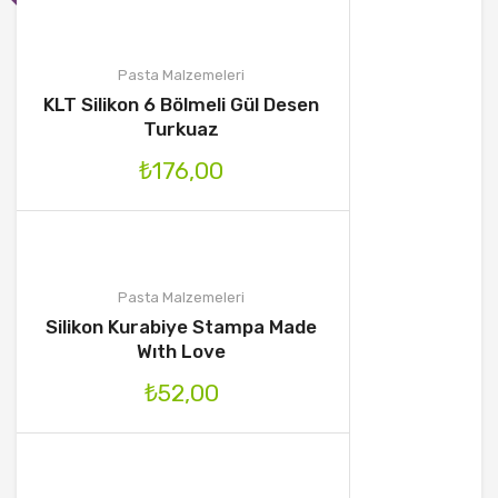
Pasta Malzemeleri
KLT Silikon 6 Bölmeli Gül Desen
Turkuaz
₺
176,00
Pasta Malzemeleri
Silikon Kurabiye Stampa Made
Wıth Love
₺
52,00