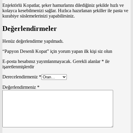
Enjektörlü Kopatlar, şeker hamurlarını dilediğiniz şekilde hızlı ve
kolayca kesebilmenizi sağlar. Hızlıca hazırlanan şekiller ile pasta ve
kurabiye süslemelerinizi yapabilirsiniz.
Değerlendirmeler
Henüz değerlendirme yapılmadı.
“Papyon Desenli Kopat” için yorum yapan ilk kişi siz olun
E-posta hesabınız yayımlanmayacak.
Gerekli alanlar
*
ile
işaretlenmişlerdir
Derecelendirmeniz
*
Değerlendirmeniz
*