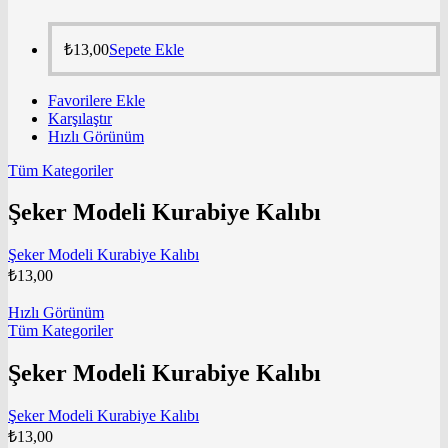
₺
13,00
Sepete Ekle
Favorilere Ekle
Karşılaştır
Hızlı Görünüm
Tüm Kategoriler
Şeker Modeli Kurabiye Kalıbı
Şeker Modeli Kurabiye Kalıbı
₺
13,00
Hızlı Görünüm
Tüm Kategoriler
Şeker Modeli Kurabiye Kalıbı
Şeker Modeli Kurabiye Kalıbı
₺
13,00