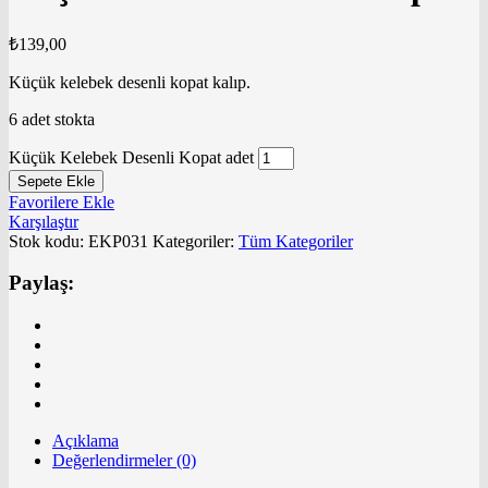
₺
139,00
Küçük kelebek desenli kopat kalıp.
6 adet stokta
Küçük Kelebek Desenli Kopat adet
Sepete Ekle
Favorilere Ekle
Karşılaştır
Stok kodu:
EKP031
Kategoriler:
Tüm Kategoriler
Paylaş:
Açıklama
Değerlendirmeler (0)