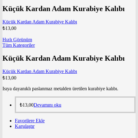
Küçük Kardan Adam Kurabiye Kalıbı
Küçük Kardan Adam Kurabiye Kalıbı
₺
13,00
Hızlı Görünüm
Tüm Kategoriler
Küçük Kardan Adam Kurabiye Kalıbı
Küçük Kardan Adam Kurabiye Kalıbı
₺
13,00
Isıya dayanıklı paslanmaz metalden üretilen kurabiye kalıbı.
₺
13,00
Devamını oku
Favorilere Ekle
Karşılaştır