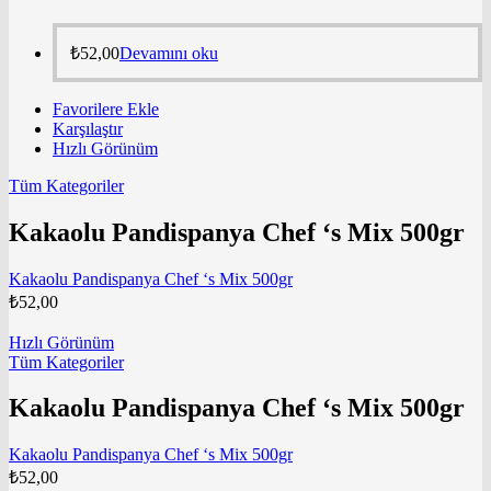
₺
52,00
Devamını oku
Favorilere Ekle
Karşılaştır
Hızlı Görünüm
Tüm Kategoriler
Kakaolu Pandispanya Chef ‘s Mix 500gr
Kakaolu Pandispanya Chef ‘s Mix 500gr
₺
52,00
Hızlı Görünüm
Tüm Kategoriler
Kakaolu Pandispanya Chef ‘s Mix 500gr
Kakaolu Pandispanya Chef ‘s Mix 500gr
₺
52,00