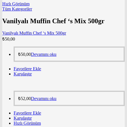
Hızlı Görünüm
Tüm Kategoriler
Vanilyalı Muffin Chef ‘s Mix 500gr
Vanilyalı Muffin Chef ‘s Mix 500gr
₺
50,00
₺
50,00
Devamını oku
Favorilere Ekle
Karşılaştır
₺
52,00
Devamını oku
Favorilere Ekle
Karşılaştır
Hızlı Görünüm