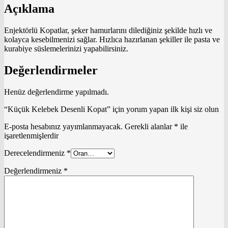
Açıklama
Enjektörlü Kopatlar, şeker hamurlarını dilediğiniz şekilde hızlı ve
kolayca kesebilmenizi sağlar. Hızlıca hazırlanan şekiller ile pasta ve
kurabiye süslemelerinizi yapabilirsiniz.
Değerlendirmeler
Henüz değerlendirme yapılmadı.
“Küçük Kelebek Desenli Kopat” için yorum yapan ilk kişi siz olun
E-posta hesabınız yayımlanmayacak.
Gerekli alanlar
*
ile
işaretlenmişlerdir
Derecelendirmeniz
*
Değerlendirmeniz
*