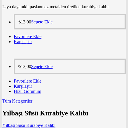
Isıya dayanıklı paslanmaz metalden üretilen kurabiye kalıbı.
₺
13,00
Sepete Ekle
Favorilere Ekle
Karşılaştır
₺
13,00
Sepete Ekle
Favorilere Ekle
Karşılaştır
Hızlı Görünüm
Tüm Kategoriler
Yılbaşı Süsü Kurabiye Kalıbı
Yılbaşı Süsü Kurabiye Kalıbı