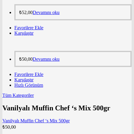
₺
52,00
Devamını oku
Favorilere Ekle
Karşılaştır
₺
50,00
Devamını oku
Favorilere Ekle
Karşılaştır
Hızlı Görünüm
Tüm Kategoriler
Vanilyalı Muffin Chef ‘s Mix 500gr
Vanilyalı Muffin Chef ‘s Mix 500gr
₺
50,00