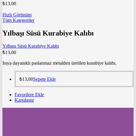
₺
13,00
Hızlı Görünüm
Tüm Kategoriler
Yılbaşı Süsü Kurabiye Kalıbı
Yılbaşı Süsü Kurabiye Kalıbı
₺
13,00
Isıya dayanıklı paslanmaz metalden üretilen kurabiye kalıbı.
₺
13,00
Sepete Ekle
Favorilere Ekle
Karşılaştır