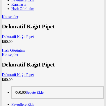
Favorilere Ekle
Karşılaştır
Hızlı Görünüm
Konseptler
Dekoratif Kağıt Pipet
Dekoratif Kağıt Pipet
₺
60,00
Hızlı Görünüm
Konseptler
Dekoratif Kağıt Pipet
Dekoratif Kağıt Pipet
₺
60,00
₺
60,00
Sepete Ekle
Favorilere Ekle