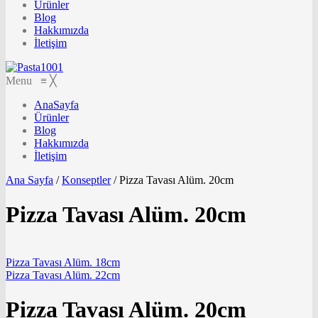
Ürünler
Blog
Hakkımızda
İletişim
Menu
≡
╳
AnaSayfa
Ürünler
Blog
Hakkımızda
İletişim
Ana Sayfa
/
Konseptler
/
Pizza Tavası Alüm. 20cm
Pizza Tavası Alüm. 20cm
Pizza Tavası Alüm. 18cm
Pizza Tavası Alüm. 22cm
Pizza Tavası Alüm. 20cm