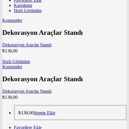
Favorilere Ekle
Karşılaştır
Hızlı Görünüm
Konseptler
Dekorasyon Araçlar Standı
Dekorasyon Araçlar Standı
₺
138,00
Hızlı Görünüm
Konseptler
Dekorasyon Araçlar Standı
Dekorasyon Araçlar Standı
₺
138,00
₺
138,00
Sepete Ekle
Favorilere Ekle