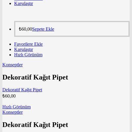
Karşılaştır
₺
60,00
Sepete Ekle
Favorilere Ekle
Karşılaştır
Hızlı Görünüm
Konseptler
Dekoratif Kağıt Pipet
Dekoratif Kağıt Pipet
₺
60,00
Hızlı Görünüm
Konseptler
Dekoratif Kağıt Pipet