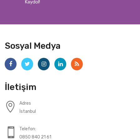
Kaydol!
Sosyal Medya
İletişim
Adres
İstanbul
Telefon:
0850 840 21 61