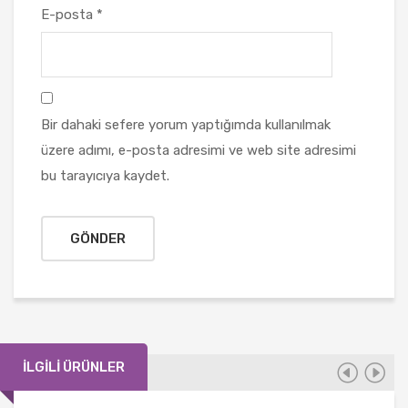
E-posta
*
Bir dahaki sefere yorum yaptığımda kullanılmak
üzere adımı, e-posta adresimi ve web site adresimi
bu tarayıcıya kaydet.
İLGILI ÜRÜNLER