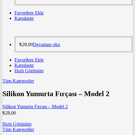
Favorilere Ekle
Karşılaştır
₺
28,00
Devamını oku
Favorilere Ekle
Karşılaştır
Hızlı Görünüm
Tüm Kategoriler
Silikon Yumurta Fırçası – Model 2
Silikon Yumurta Fırçası – Model 2
₺
28,00
Hızlı Görünüm
Tüm Kategoriler