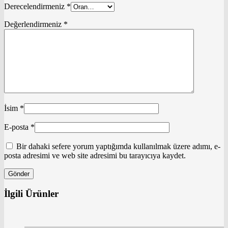
Derecelendirmeniz
*
Değerlendirmeniz
*
İsim
*
E-posta
*
Bir dahaki sefere yorum yaptığımda kullanılmak üzere adımı, e-
posta adresimi ve web site adresimi bu tarayıcıya kaydet.
İlgili Ürünler