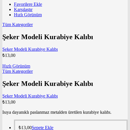
Favorilere Ekle
Karşılaştır
Hızlı Görünüm
Tüm Kategoriler
Şeker Modeli Kurabiye Kalıbı
Şeker Modeli Kurabiye Kalıbı
₺
13,00
Hızlı Görünüm
Tüm Kategoriler
Şeker Modeli Kurabiye Kalıbı
Şeker Modeli Kurabiye Kalıbı
₺
13,00
Isıya dayanıklı paslanmaz metalden üretilen kurabiye kalıbı.
₺
13,00
Sepete Ekle