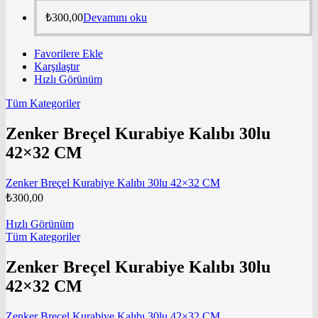
₺
300,00
Devamını oku
Favorilere Ekle
Karşılaştır
Hızlı Görünüm
Tüm Kategoriler
Zenker Breçel Kurabiye Kalıbı 30lu
42×32 CM
Zenker Breçel Kurabiye Kalıbı 30lu 42×32 CM
₺
300,00
Hızlı Görünüm
Tüm Kategoriler
Zenker Breçel Kurabiye Kalıbı 30lu
42×32 CM
Zenker Breçel Kurabiye Kalıbı 30lu 42×32 CM