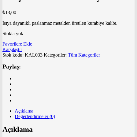
₺
13,00
Isıya dayanıklı paslanmaz metalden üretilen kurabiye kalıbı.
Stokta yok
Favorilere Ekle
Karşılaştır
Stok kodu:
KAL033
Kategoriler:
Tüm Kategoriler
Paylaş:
Açıklama
Değerlendirmeler (0)
Açıklama