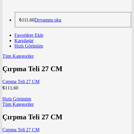
₺
111,60
Devamını oku
Favorilere Ekle
Karşılaştır
Hızlı Görünüm
Tüm Kategoriler
Çırpma Teli 27 CM
Çırpma Teli 27 CM
₺
111,60
Hızlı Görünüm
Tüm Kategoriler
Çırpma Teli 27 CM
Çırpma Teli 27 CM