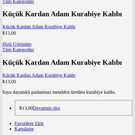
Tüm Kategoriler
Küçük Kardan Adam Kurabiye Kalıbı
Küçük Kardan Adam Kurabiye Kalıbı
₺
13,00
Hızlı Görünüm
Tüm Kategoriler
Küçük Kardan Adam Kurabiye Kalıbı
Küçük Kardan Adam Kurabiye Kalıbı
₺
13,00
Isıya dayanıklı paslanmaz metalden üretilen kurabiye kalıbı.
₺
13,00
Devamını oku
Favorilere Ekle
Karşılaştır