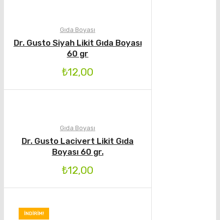
Gıda Boyası
Dr. Gusto Siyah Likit Gıda Boyası
60 gr
₺
12,00
Gıda Boyası
Dr. Gusto Lacivert Likit Gıda
Boyası 60 gr.
₺
12,00
İNDIRIM!