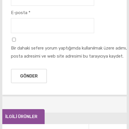
E-posta
*
Bir dahaki sefere yorum yaptığımda kullanılmak üzere adımı, 
posta adresimi ve web site adresimi bu tarayıcıya kaydet.
İLGILI ÜRÜNLER