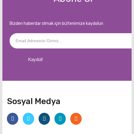
Bizden haberdar olmak için bültenimize kaydolun
Kaydol!
Sosyal Medya